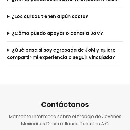
¿Los cursos tienen algún costo?
¿Cómo puedo apoyar o donar a JoM?
¿Qué pasa si soy egresada de JoM y quiero
compartir mi experiencia o seguir vinculada?
Contáctanos
Mantente informado sobre el trabajo de Jóvenes
Mexicanos Desarrollando Talentos A.C.