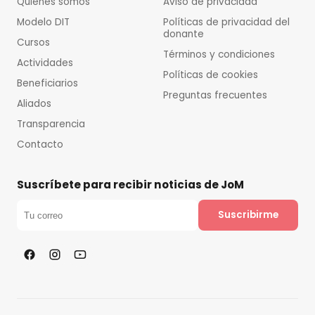
Quiénes somos
Aviso de privacidad
Modelo DIT
Políticas de privacidad del
donante
Cursos
Términos y condiciones
Actividades
Políticas de cookies
Beneficiarios
Preguntas frecuentes
Aliados
Transparencia
Contacto
Suscríbete para recibir noticias de JoM
Suscribirme