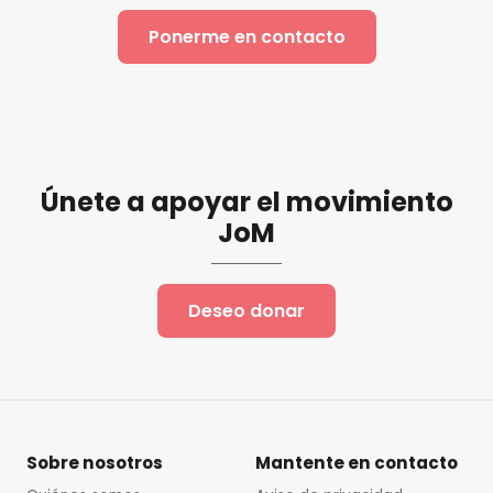
Ponerme en contacto
Únete a apoyar el movimiento
JoM
Deseo donar
Sobre nosotros
Mantente en contacto