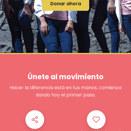
Donar ahora
Únete al movimiento
Hacer la diferencia está en tus manos, comienza
dando hoy el primer paso.