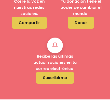
Corre la voz en
Tu donación tiene el
nuestras redes
poder de cambiar el
sociales.
mundo.
Compartir
Donar
Recibe las últimas
actualizaciones en tu
correo electrónico.
Suscribirme