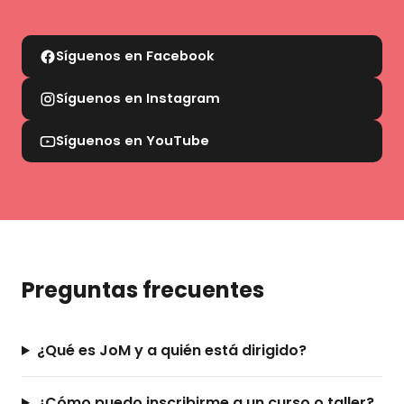
Síguenos en Facebook
Síguenos en Instagram
Síguenos en YouTube
Preguntas frecuentes
¿Qué es JoM y a quién está dirigido?
¿Cómo puedo inscribirme a un curso o taller?