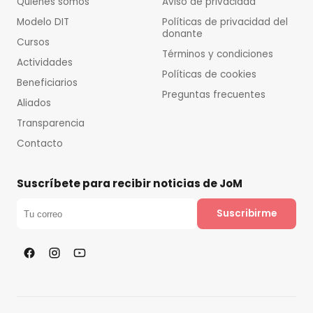
Quiénes somos
Aviso de privacidad
Modelo DIT
Políticas de privacidad del
donante
Cursos
Términos y condiciones
Actividades
Políticas de cookies
Beneficiarios
Preguntas frecuentes
Aliados
Transparencia
Contacto
Suscríbete para recibir noticias de JoM
Suscribirme