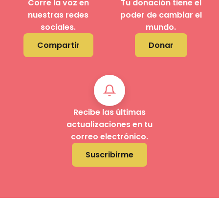
Corre la voz en
Tu donación tiene el
nuestras redes
poder de cambiar el
sociales.
mundo.
Compartir
Donar
Recibe las últimas
actualizaciones en tu
correo electrónico.
Suscribirme