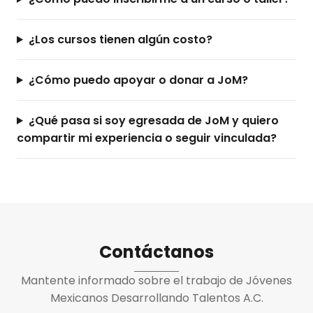
¿Los cursos tienen algún costo?
¿Cómo puedo apoyar o donar a JoM?
¿Qué pasa si soy egresada de JoM y quiero
compartir mi experiencia o seguir vinculada?
Contáctanos
Mantente informado sobre el trabajo de Jóvenes
Mexicanos Desarrollando Talentos A.C.