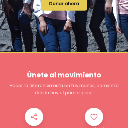
Donar ahora
Únete al movimiento
Hacer la diferencia está en tus manos, comienza
dando hoy el primer paso.