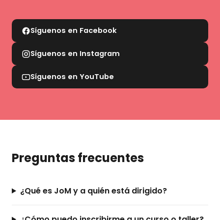
Síguenos en Facebook
Síguenos en Instagram
Síguenos en YouTube
Preguntas frecuentes
¿Qué es JoM y a quién está dirigido?
¿Cómo puedo inscribirme a un curso o taller?