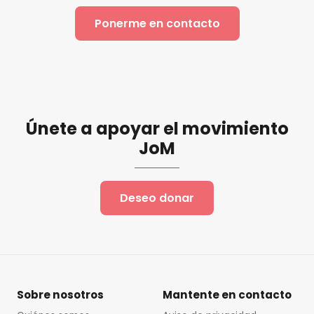
Ponerme en contacto
Únete a apoyar el movimiento
JoM
Deseo donar
Sobre nosotros
Mantente en contacto