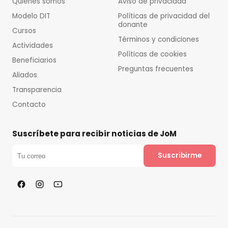
Quiénes somos
Aviso de privacidad
Modelo DIT
Políticas de privacidad del
donante
Cursos
Términos y condiciones
Actividades
Políticas de cookies
Beneficiarios
Preguntas frecuentes
Aliados
Transparencia
Contacto
Suscríbete para recibir noticias de JoM
Suscribirme