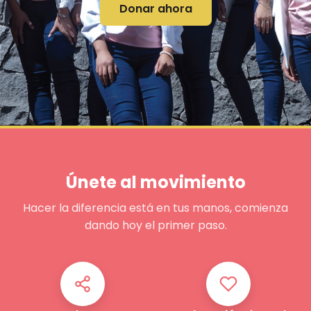
Donar ahora
Únete al movimiento
Hacer la diferencia está en tus manos, comienza
dando hoy el primer paso.