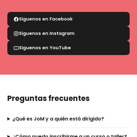
Síguenos en Facebook
Síguenos en Instagram
Síguenos en YouTube
Preguntas frecuentes
¿Qué es JoM y a quién está dirigido?
¿Cómo puedo inscribirme a un curso o taller?