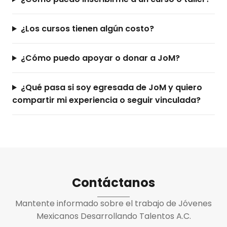
¿Los cursos tienen algún costo?
¿Cómo puedo apoyar o donar a JoM?
¿Qué pasa si soy egresada de JoM y quiero
compartir mi experiencia o seguir vinculada?
Contáctanos
Mantente informado sobre el trabajo de Jóvenes
Mexicanos Desarrollando Talentos A.C.