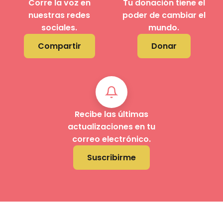
Corre la voz en
Tu donación tiene el
nuestras redes
poder de cambiar el
sociales.
mundo.
Compartir
Donar
Recibe las últimas
actualizaciones en tu
correo electrónico.
Suscribirme