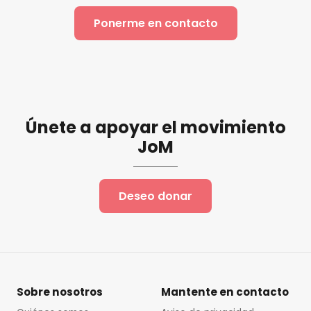
Ponerme en contacto
Únete a apoyar el movimiento
JoM
Deseo donar
Sobre nosotros
Mantente en contacto