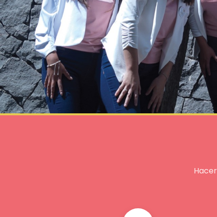
Hacer