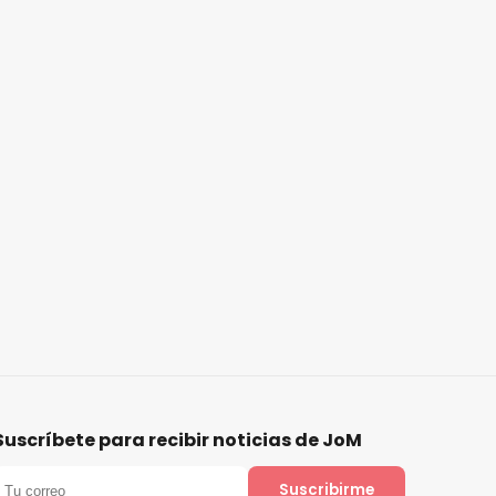
Suscríbete para recibir noticias de JoM
Suscribirme