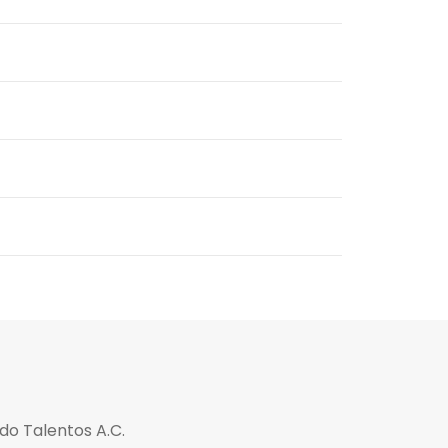
do Talentos A.C.