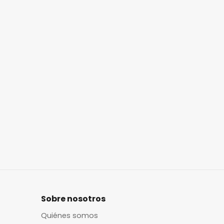
Sobre nosotros
Quiénes somos