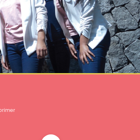
primer