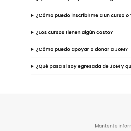
¿Cómo puedo inscribirme a un curso o t
¿Los cursos tienen algún costo?
¿Cómo puedo apoyar o donar a JoM?
¿Qué pasa si soy egresada de JoM y qui
Mantente inform