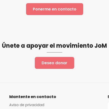
Ponerme en contacto
Únete a apoyar el movimiento JoM
Deseo donar
Mantente en contacto
Aviso de privacidad