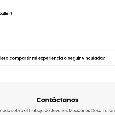
aller?
ero compartir mi experiencia o seguir vinculada?
Contáctanos
ado sobre el trabajo de Jóvenes Mexicanos Desarrollan