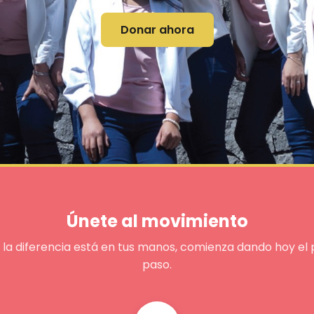
Donar ahora
Únete al movimiento
 la diferencia está en tus manos, comienza dando hoy el 
paso.