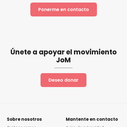
Ponerme en contacto
Únete a apoyar el movimiento
JoM
Deseo donar
Sobre nosotros
Mantente en contacto