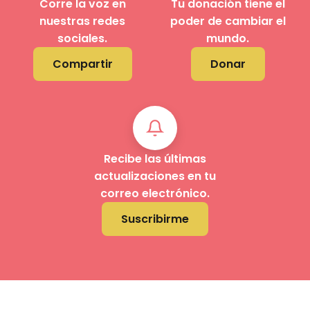
Corre la voz en
Tu donación tiene el
nuestras redes
poder de cambiar el
sociales.
mundo.
Compartir
Donar
Recibe las últimas
actualizaciones en tu
correo electrónico.
Suscribirme