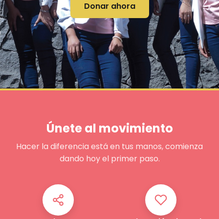
Donar ahora
Únete al movimiento
Hacer la diferencia está en tus manos, comienza
dando hoy el primer paso.