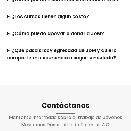
¿Los cursos tienen algún costo?
¿Cómo puedo apoyar o donar a JoM?
¿Qué pasa si soy egresada de JoM y quiero
compartir mi experiencia o seguir vinculada?
Contáctanos
Mantente informado sobre el trabajo de Jóvenes
Mexicanos Desarrollando Talentos A.C.