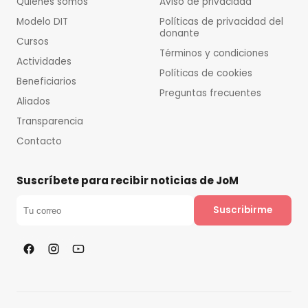
Quiénes somos
Aviso de privacidad
Modelo DIT
Políticas de privacidad del
donante
Cursos
Términos y condiciones
Actividades
Políticas de cookies
Beneficiarios
Preguntas frecuentes
Aliados
Transparencia
Contacto
Suscríbete para recibir noticias de JoM
Suscribirme