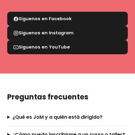
Síguenos en Facebook
Síguenos en Instagram
Síguenos en YouTube
Preguntas frecuentes
¿Qué es JoM y a quién está dirigido?
¿Cómo puedo inscribirme a un curso o taller?